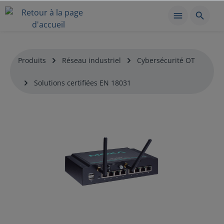
Produits
Réseau industriel
Cybersécurité OT
Solutions certifiées EN 18031