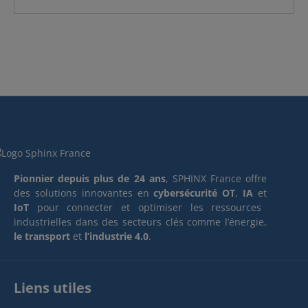
Pionnier depuis plus de 24 ans
, SPHINX France offre
des solutions innovantes en
cybersécurité OT
,
IA
et
IoT
pour connecter et optimiser les ressources
industrielles dans des secteurs clés comme l’énergie,
le transport
et
l’industrie 4.0
.
Liens utiles