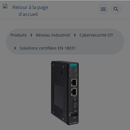
Produits
Réseau industriel
Cybersécurité OT
Solutions certifiées EN 18031