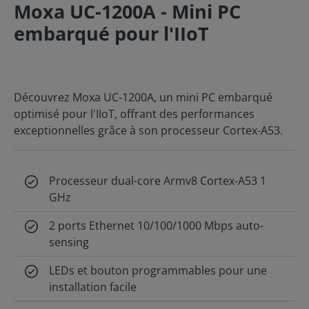
Moxa UC-1200A - Mini PC
embarqué pour l'IIoT
Découvrez Moxa UC-1200A, un mini PC embarqué
optimisé pour l'IIoT, offrant des performances
exceptionnelles grâce à son processeur Cortex-A53.
Processeur dual-core Armv8 Cortex-A53 1
GHz
2 ports Ethernet 10/100/1000 Mbps auto-
sensing
LEDs et bouton programmables pour une
installation facile