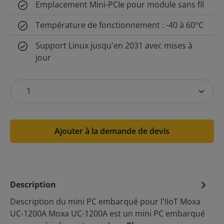
Emplacement Mini-PCIe pour module sans fil
Température de fonctionnement : -40 à 60°C
Support Linux jusqu'en 2031 avec mises à
jour
Ajouter à la demande de devis
Description
Description du mini PC embarqué pour l'IIoT Moxa
UC-1200A Moxa UC-1200A est un mini PC embarqué