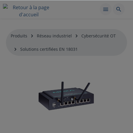
Produits
Réseau industriel
Cybersécurité OT
Solutions certifiées EN 18031