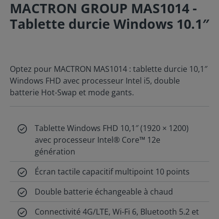
MACTRON GROUP MAS1014 -
Tablette durcie Windows 10.1″
Optez pour MACTRON MAS1014 : tablette durcie 10,1″
Windows FHD avec processeur Intel i5, double
batterie Hot-Swap et mode gants.
Tablette Windows FHD 10,1″ (1920 × 1200)
avec processeur Intel® Core™ 12e
génération
Écran tactile capacitif multipoint 10 points
Double batterie échangeable à chaud
Connectivité 4G/LTE, Wi-Fi 6, Bluetooth 5.2 et