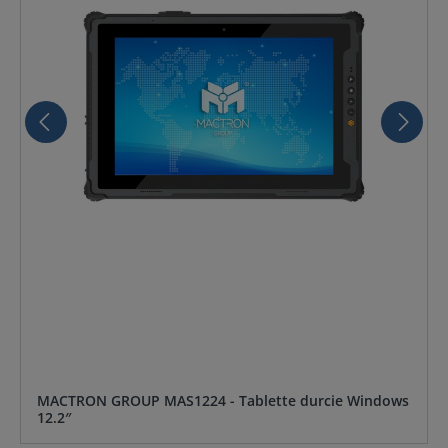
MACTRON GROUP MAS1224 - Tablette durcie Windows
12.2″