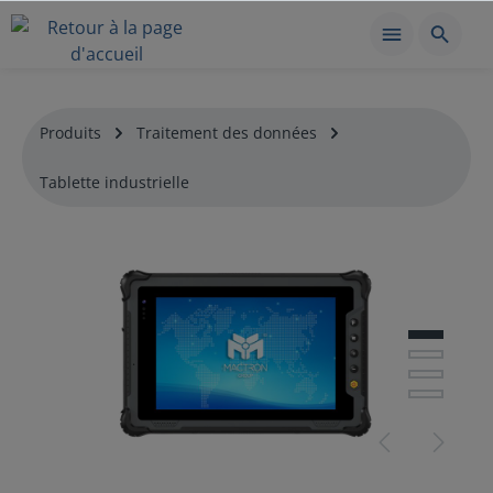
Produits
Traitement des données
Tablette industrielle