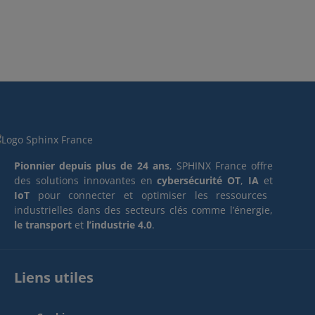
Pionnier depuis plus de 24 ans
, SPHINX France offre
des solutions innovantes en
cybersécurité OT
,
IA
et
IoT
pour connecter et optimiser les ressources
industrielles dans des secteurs clés comme l’énergie,
le transport
et
l’industrie 4.0
.
Liens utiles