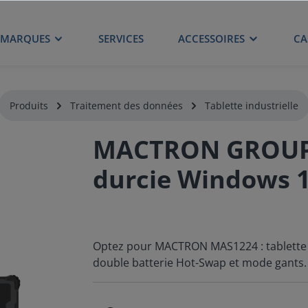
MARQUES
SERVICES
ACCESSOIRES
CA
Produits
Traitement des données
Tablette industrielle
MACTRON GROUP 
durcie Windows 1
Optez pour MACTRON MAS1224 : tablette d
double batterie Hot-Swap et mode gants.