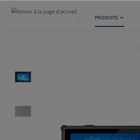
ACCUEIL
PRODUITS