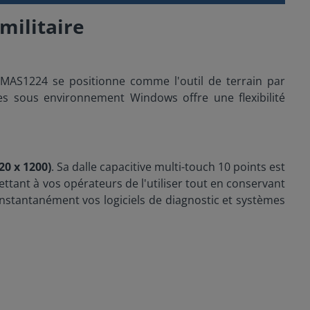
militaire
1224 se positionne comme l'outil de terrain par
ces sous environnement Windows offre une flexibilité
20 x 1200)
. Sa dalle capacitive multi-touch 10 points est
ettant à vos opérateurs de l'utiliser tout en conservant
 instantanément vos logiciels de diagnostic et systèmes