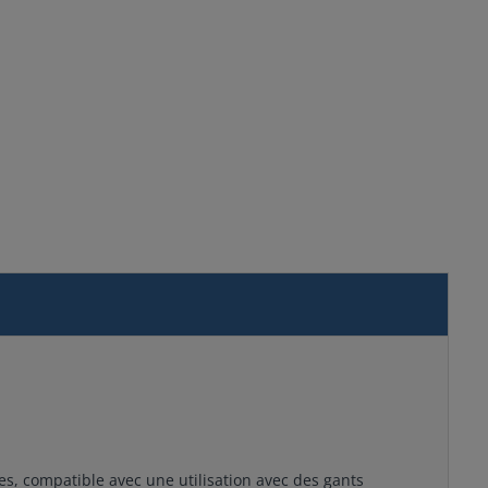
es, compatible avec une utilisation avec des gants