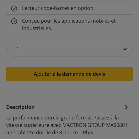
Lecteur code-barres en option
Conçue pour les applications mobiles et
industrielles.
Ajouter à la demande de devis
Description
La performance durcie grand format Passez à la
vitesse supérieure avec MACTRON GROUP MAS0801,
une tablette durcie de 8 pouce…
Plus