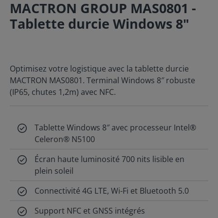
MACTRON GROUP MAS0801 -
Tablette durcie Windows 8"
Optimisez votre logistique avec la tablette durcie
MACTRON MAS0801. Terminal Windows 8″ robuste
(IP65, chutes 1,2m) avec NFC.
Tablette Windows 8″ avec processeur Intel®
Celeron® N5100
Écran haute luminosité 700 nits lisible en
plein soleil
Connectivité 4G LTE, Wi-Fi et Bluetooth 5.0
Support NFC et GNSS intégrés