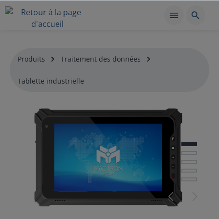
Produits
Traitement des données
Tablette industrielle