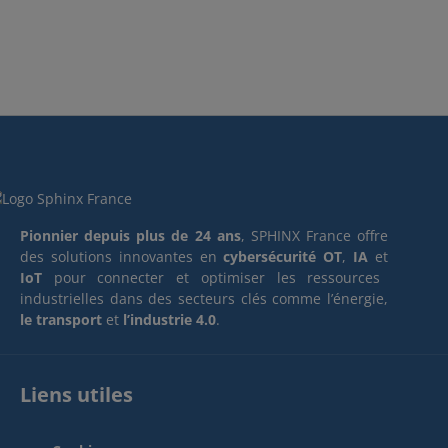
Pionnier depuis plus de 24 ans
, SPHINX France offre
des solutions innovantes en
cybersécurité OT
,
IA
et
IoT
pour connecter et optimiser les ressources
industrielles dans des secteurs clés comme l’énergie,
le transport
et
l’industrie 4.0
.
Liens utiles