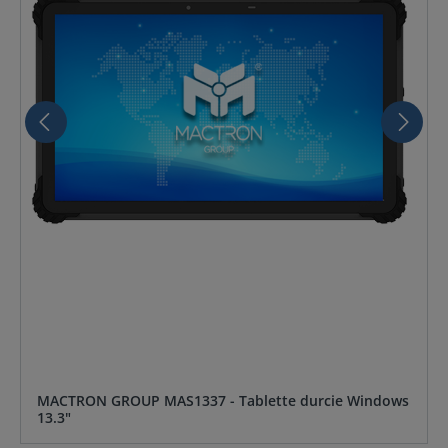
MACTRON GROUP MAS1337 - Tablette durcie Windows
13.3"