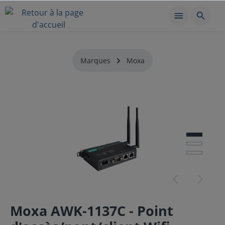
Marques
Moxa
Moxa AWK-1137C - Point