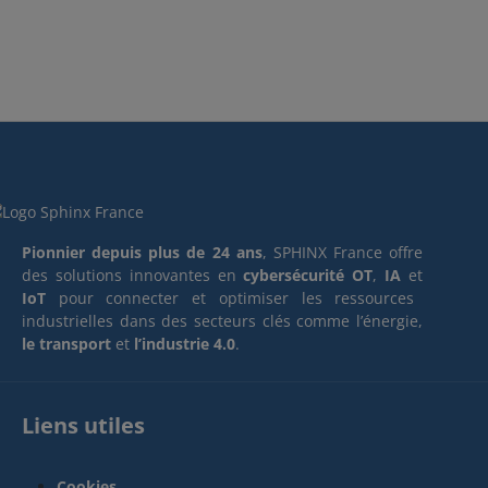
Pionnier depuis plus de 24 ans
, SPHINX France offre
des solutions innovantes en
cybersécurité OT
,
IA
et
IoT
pour connecter et optimiser les ressources
industrielles dans des secteurs clés comme l’énergie,
le transport
et
l’industrie 4.0
.
Liens utiles
Cookies