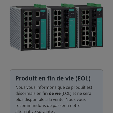
Produit en fin de vie (EOL)
Nous vous informons que ce produit est
désormais en
fin de vie
(EOL) et ne sera
plus disponible à la vente. Nous vous
recommandons de passer à notre
alternative suivante :