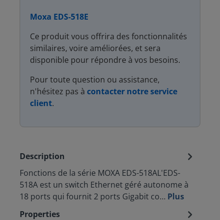
Moxa EDS-518E
Ce produit vous offrira des fonctionnalités
similaires, voire améliorées, et sera
disponible pour répondre à vos besoins.
Pour toute question ou assistance,
n'hésitez pas à
contacter notre service
client
.
Description
Fonctions de la série MOXA EDS-518AL'EDS-
518A est un switch Ethernet géré autonome à
18 ports qui fournit 2 ports Gigabit co…
Plus
Properties