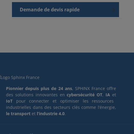
Demande de devis rapide
Pionnier depuis plus de 24 ans
, SPHINX France offre
des solutions innovantes en
cybersécurité OT
,
IA
et
IoT
pour connecter et optimiser les ressources
industrielles dans des secteurs clés comme l’énergie,
le transport
et
l’industrie 4.0
.