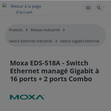
Produits
Réseau industriel
Switch Ethernet industriel
Switch Gigabit Ethernet
Moxa EDS-518A - Switch
Ethernet managé Gigabit à
16 ports + 2 ports Combo