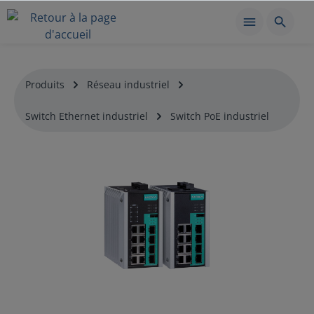
Produits
Réseau industriel
Switch Ethernet industriel
Switch PoE industriel