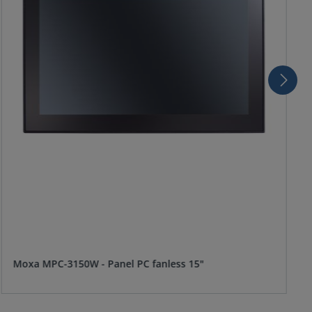
Moxa MPC-3150W - Panel PC fanless 15"