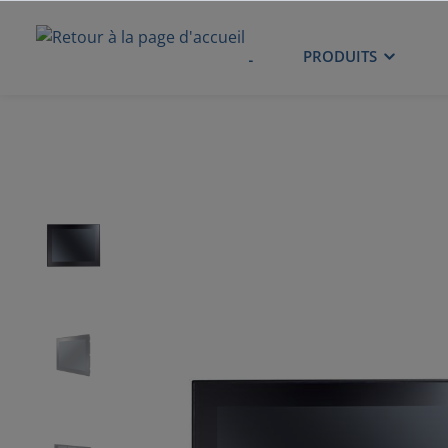
ACCUEIL
PRODUITS