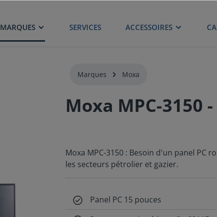
MARQUES
SERVICES
ACCESSOIRES
CA
Marques
Moxa
Moxa MPC-3150 - 
Moxa MPC-3150 : Besoin d'un panel PC ro
les secteurs pétrolier et gazier.
Panel PC 15 pouces