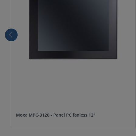
Moxa MPC-3120 - Panel PC fanless 12"