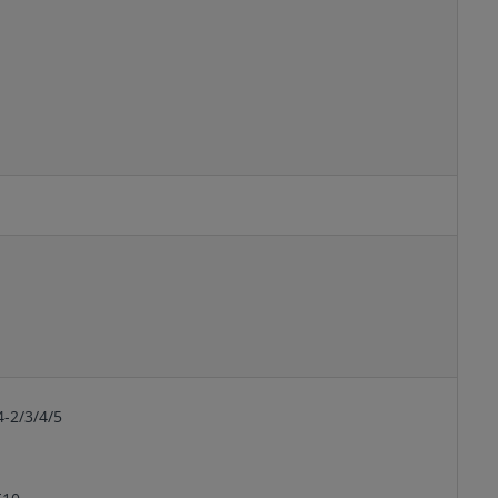
4-2/3/4/5