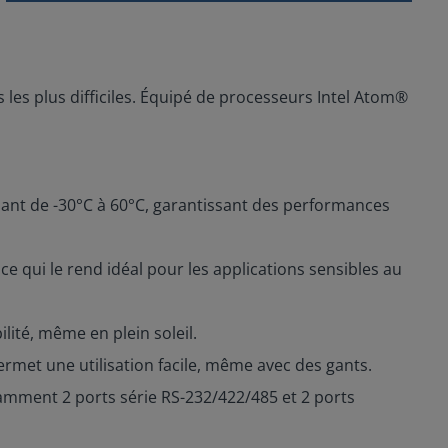
 les plus difficiles. Équipé de processeurs Intel Atom®
ant de -30°C à 60°C, garantissant des performances
ce qui le rend idéal pour les applications sensibles au
ilité, même en plein soleil.
ermet une utilisation facile, même avec des gants.
tamment 2 ports série RS-232/422/485 et 2 ports