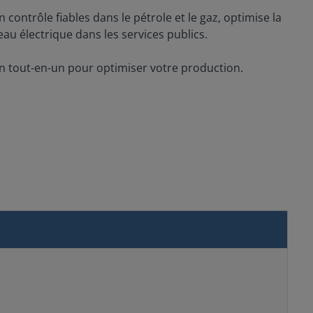
contrôle fiables dans le pétrole et le gaz, optimise la
seau électrique dans les services publics.
on tout-en-un pour optimiser votre production.