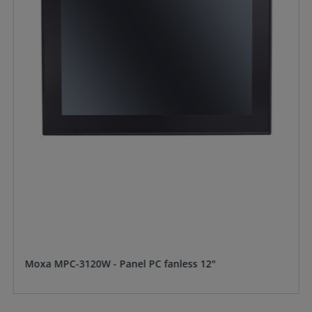
Moxa MPC-3120W - Panel PC fanless 12"