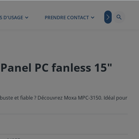
S D'USAGE
PRENDRE CONTACT
BLOG
Panel PC fanless 15"
buste et fiable ? Découvrez Moxa MPC-3150. Idéal pour