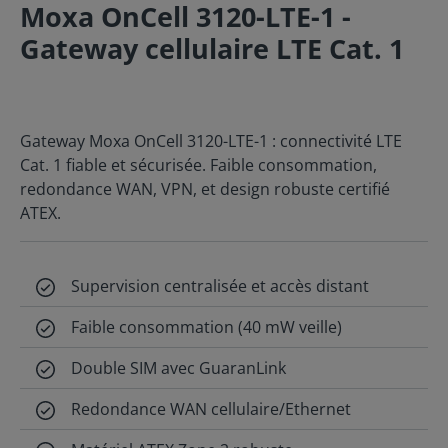
Moxa OnCell 3120-LTE-1 -
Gateway cellulaire LTE Cat. 1
Gateway Moxa OnCell 3120-LTE-1 : connectivité LTE
Cat. 1 fiable et sécurisée. Faible consommation,
redondance WAN, VPN, et design robuste certifié
ATEX.
Supervision centralisée et accès distant
Faible consommation (40 mW veille)
Double SIM avec GuaranLink
Redondance WAN cellulaire/Ethernet