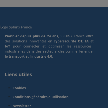
Pionnier depuis plus de 24 ans
, SPHINX France offre
des solutions innovantes en
cybersécurité OT
,
IA
et
IoT
pour connecter et optimiser les ressources
industrielles dans des secteurs clés comme l’énergie,
le transport
et
l’industrie 4.0
.
Liens utiles
Cookies
Conditions générales d'utilisation
Newsletter