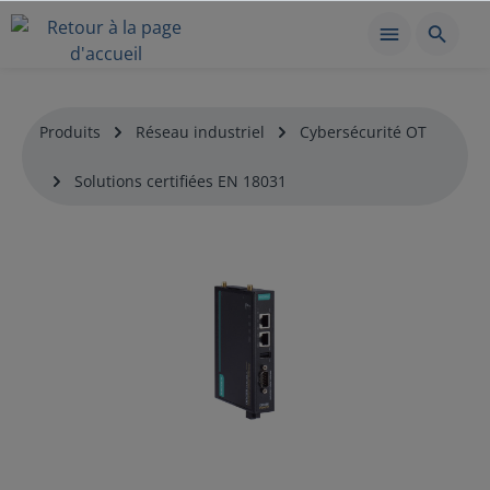
Produits
Réseau industriel
Cybersécurité OT
Solutions certifiées EN 18031