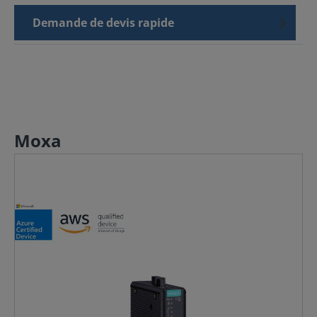
Demande de devis rapide
Moxa