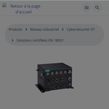
Produits
Réseau industriel
Cybersécurité OT
Solutions certifiées EN 18031