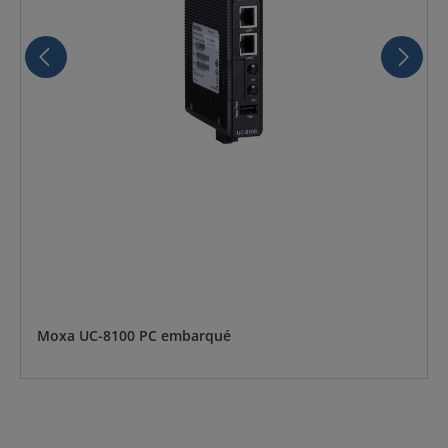
Moxa UC-8100 PC embarqué