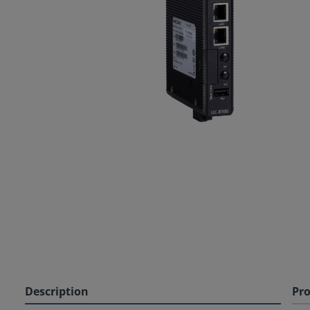
Description
Pro