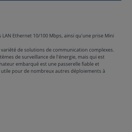
s LAN Ethernet 10/100 Mbps, ainsi qu'une prise Mini
e variété de solutions de communication complexes.
tèmes de surveillance de l'énergie, mais qui est
dinateur embarqué est une passerelle fiable et
on utile pour de nombreux autres déploiements à