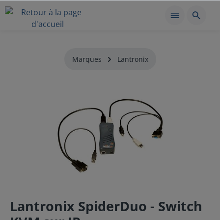
Marques
Lantronix
Lantronix SpiderDuo - Switch