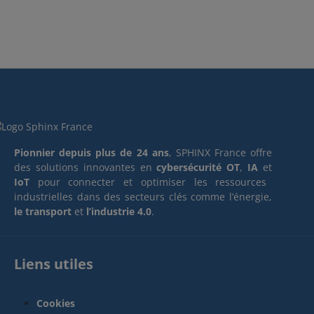
Pionnier depuis plus de 24 ans
, SPHINX France offre
des solutions innovantes en
cybersécurité OT
,
IA
et
IoT
pour connecter et optimiser les ressources
industrielles dans des secteurs clés comme l’énergie,
le transport
et
l’industrie 4.0
.
Liens utiles
Cookies