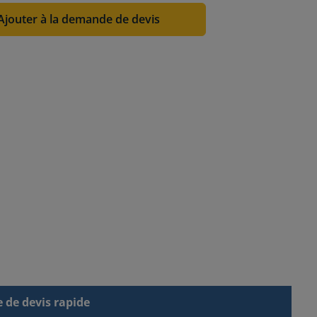
Ajouter à la demande de devis
de devis rapide