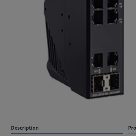
Description
Pro