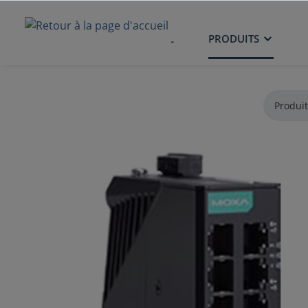
ACCUEIL
PRODUITS
Produit