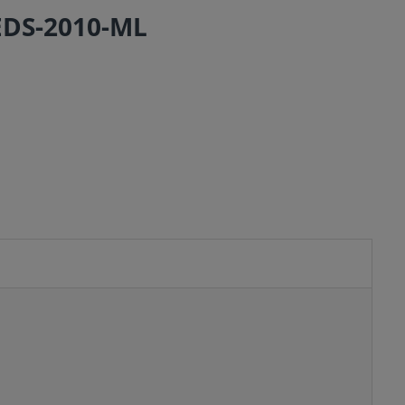
EDS-2010-ML