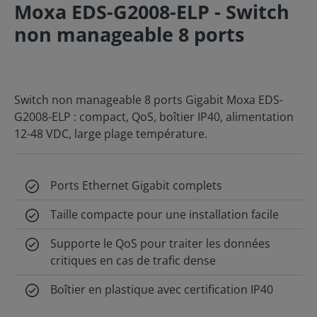
Moxa EDS-G2008-ELP - Switch
non manageable 8 ports
Switch non manageable 8 ports Gigabit Moxa EDS-
G2008-ELP : compact, QoS, boîtier IP40, alimentation
12-48 VDC, large plage température.
Ports Ethernet Gigabit complets
Taille compacte pour une installation facile
Supporte le QoS pour traiter les données
critiques en cas de trafic dense
Boîtier en plastique avec certification IP40