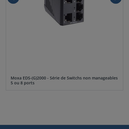
Moxa EDS-(G)2000 - Série de Switchs non manageables
5 ou 8 ports