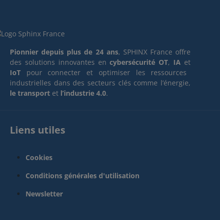
Pionnier depuis plus de 24 ans
, SPHINX France offre
des solutions innovantes en
cybersécurité OT
,
IA
et
IoT
pour connecter et optimiser les ressources
industrielles dans des secteurs clés comme l’énergie,
le transport
et
l’industrie 4.0
.
Liens utiles
Cookies
Conditions générales d'utilisation
Newsletter