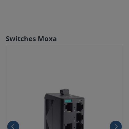
Switches Moxa