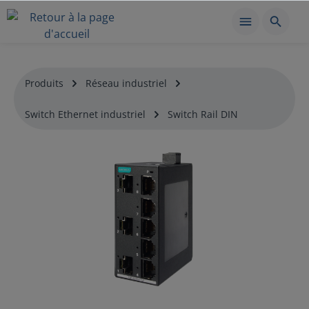
Produits
Réseau industriel
Switch Ethernet industriel
Switch Rail DIN