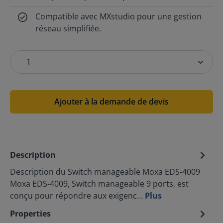
Compatible avec MXstudio pour une gestion
réseau simplifiée.
Ajouter à la demande de devis
Description
Description du Switch manageable Moxa EDS-4009
Moxa EDS-4009, Switch manageable 9 ports, est
conçu pour répondre aux exigenc…
Plus
Properties