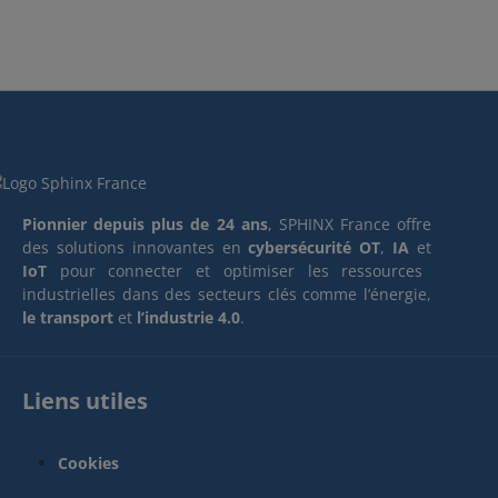
Pionnier depuis plus de 24 ans
, SPHINX France offre
des solutions innovantes en
cybersécurité OT
,
IA
et
IoT
pour connecter et optimiser les ressources
industrielles dans des secteurs clés comme l’énergie,
le transport
et
l’industrie 4.0
.
Liens utiles
Cookies