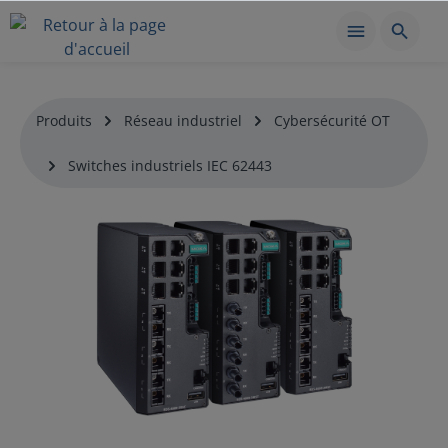
Produits
Réseau industriel
Cybersécurité OT
Switches industriels IEC 62443