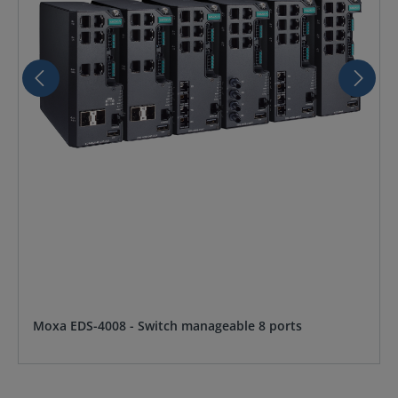
Moxa EDS-4008 - Switch manageable 8 ports