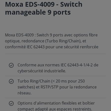
Moxa EDS-4009 - Switch
manageable 9 ports
Moxa EDS-4009 : Switch 9 ports avec options fibre
optique, redondance (Turbo Ring/Chain), et
conformité IEC 62443 pour une sécurité renforcée
Conforme aux normes IEC 62443-4-1/4-2 de
cybersécurité industrielle.
Turbo Ring/Chain (< 20 ms pour 250
switches) et RSTP/STP pour la redondance
réseau.
Options d'alimentation flexibles et boîtier
compact adapté aux espaces restreints.