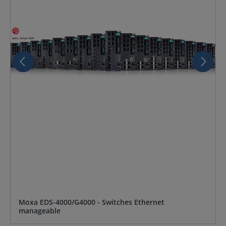
Moxa EDS-4000/G4000 - Switches Ethernet
manageable