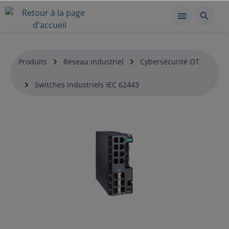
Produits
Réseau industriel
Cybersécurité OT
Switches industriels IEC 62443