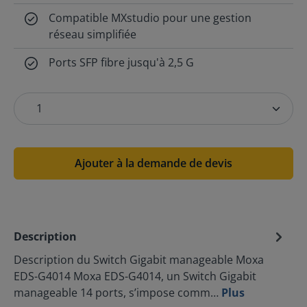
Compatible MXstudio pour une gestion
réseau simplifiée
Ports SFP fibre jusqu'à 2,5 G
Ajouter à la demande de devis
Description
Description du Switch Gigabit manageable Moxa
EDS-G4014 Moxa EDS-G4014, un Switch Gigabit
manageable 14 ports, s’impose comm…
Plus