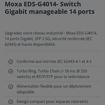
Moxa EDS-G4014- Switch
Gigabit manageable 14 ports
Upgradez votre réseau industriel : Moxa EDS-G4014,
14 ports Gigabit, SFP 2.5G, sécurité renforcée (IEC
62443) et haute disponibilité.
Conforme aux normes IEC 62443-4-1 et 4-2
Turbo Ring, Turbo Chain (< 50 ms @ 250
switchs) et RSTP/STP pour la redondance
Alimentation flexible pour un déploiement
adaptable
Design compact pour espaces restreints