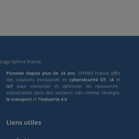
Pionnier depuis plus de 24 ans
, SPHINX France offre
des solutions innovantes en
cybersécurité OT
,
IA
et
IoT
pour connecter et optimiser les ressources
industrielles dans des secteurs clés comme l’énergie,
le transport
et
l’industrie 4.0
.
Liens utiles