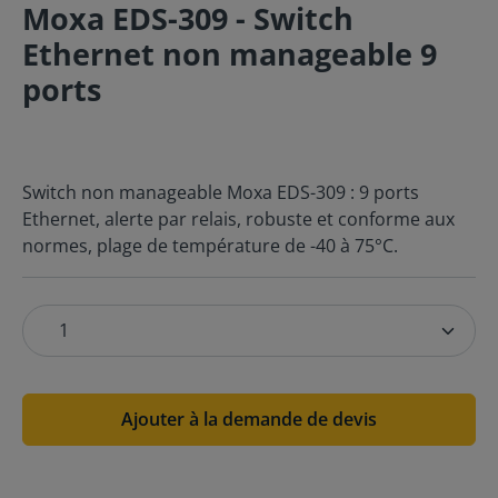
Moxa EDS-309 - Switch
Ethernet non manageable 9
ports
Switch non manageable Moxa EDS-309 : 9 ports
Ethernet, alerte par relais, robuste et conforme aux
normes, plage de température de -40 à 75°C.
Ajouter à la demande de devis