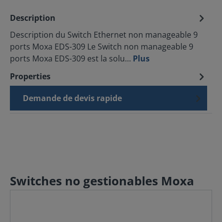
Description
Description du Switch Ethernet non manageable 9
ports Moxa EDS-309 Le Switch non manageable 9
ports Moxa EDS-309 est la solu…
Plus
Properties
Demande de devis rapide
Switches no gestionables Moxa