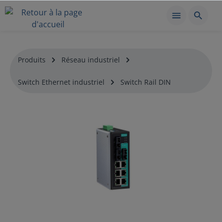
Produits
Réseau industriel
Switch Ethernet industriel
Switch Rail DIN