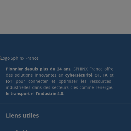
Pionnier depuis plus de 24 ans
, SPHINX France offre
des solutions innovantes en
cybersécurité OT
,
IA
et
IoT
pour connecter et optimiser les ressources
industrielles dans des secteurs clés comme l’énergie,
le transport
et
l’industrie 4.0
.
Liens utiles