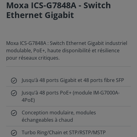
Moxa ICS-G7848A - Switch
Ethernet Gigabit
Moxa ICS-G7848A : Switch Ethernet Gigabit industriel
modulable, PoE+, haute disponibilité et résilience
pour réseaux critiques.
Jusqu’à 48 ports Gigabit et 48 ports fibre SFP
Jusqu’à 48 ports PoE+ (module IM-G7000A-
4PoE)
Conception modulaire, modules
échangeables à chaud
Turbo Ring/Chain et STP/RSTP/MSTP