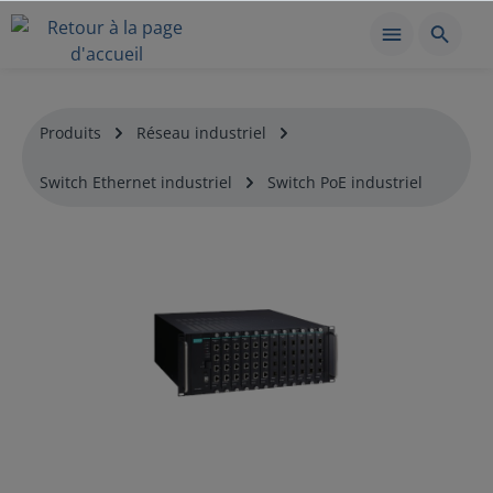
Produits
Réseau industriel
Switch Ethernet industriel
Switch PoE industriel