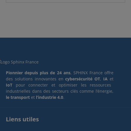
Pionnier depuis plus de 24 ans
, SPHINX France offre
des solutions innovantes en
cybersécurité OT
,
IA
et
IoT
pour connecter et optimiser les ressources
industrielles dans des secteurs clés comme l’énergie,
le transport
et
l’industrie 4.0
.
Liens utiles