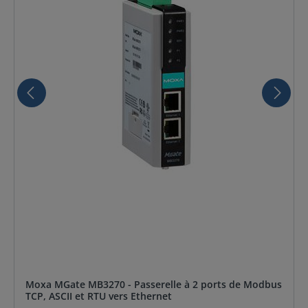
Moxa MGate MB3270 - Passerelle à 2 ports de Modbus
TCP, ASCII et RTU vers Ethernet