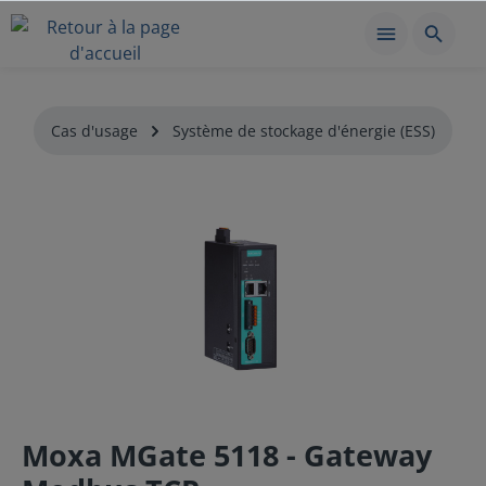
Cas d'usage
Système de stockage d'énergie (ESS)
Moxa MGate 5118 - Gateway