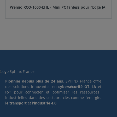
Premio RCO-1000-EHL - Mini PC fanless pour l’Edge IA
Pionnier depuis plus de 24 ans
, SPHINX France offre
des solutions innovantes en
cybersécurité OT
,
IA
et
IoT
pour connecter et optimiser les ressources
industrielles dans des secteurs clés comme l’énergie,
le transport
et
l’industrie 4.0
.