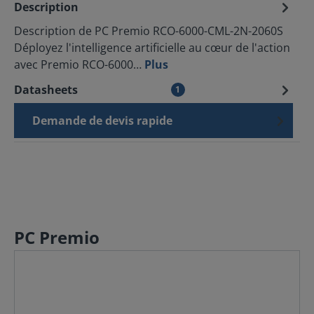
Description
Description de PC Premio RCO-6000-CML-2N-2060S
Déployez l'intelligence artificielle au cœur de l'action
avec Premio RCO-6000…
Plus
Datasheets
1
Demande de devis rapide
PC Premio