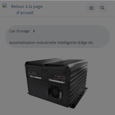
Cas d'usage
Automatisation industrielle intelligente (Edge IA)