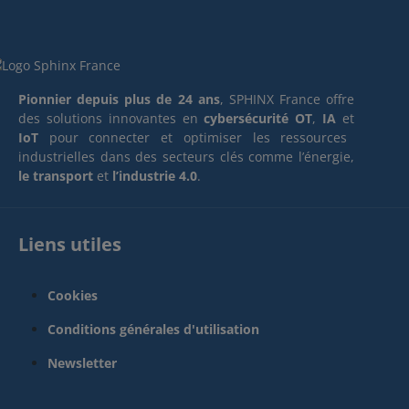
Pionnier depuis plus de 24 ans
, SPHINX France offre
des solutions innovantes en
cybersécurité OT
,
IA
et
IoT
pour connecter et optimiser les ressources
industrielles dans des secteurs clés comme l’énergie,
le transport
et
l’industrie 4.0
.
Liens utiles
Cookies
Conditions générales d'utilisation
Newsletter