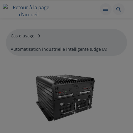
Cas d'usage
Automatisation industrielle intelligente (Edge IA)