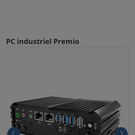
PC industriel Premio