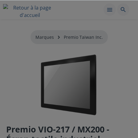
Marques
Premio Taiwan Inc.
Premio VIO-217 / MX200 -