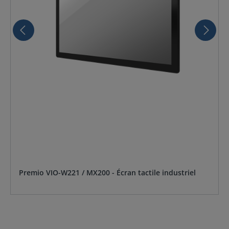
Premio VIO-W221 / MX200 - Écran tactile industriel