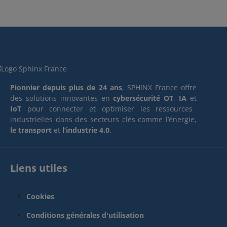
Pionnier depuis plus de 24 ans
, SPHINX France offre
des solutions innovantes en
cybersécurité OT
,
IA
et
IoT
pour connecter et optimiser les ressources
industrielles dans des secteurs clés comme l’énergie,
le transport
et
l’industrie 4.0
.
Liens utiles
Cookies
Conditions générales d'utilisation