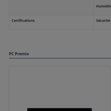
Humidité
Certifications
Sécurité
PC Premio