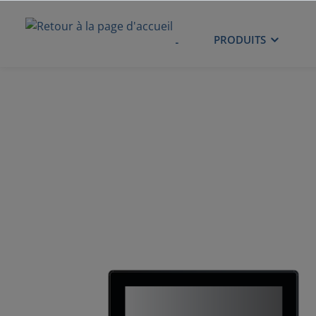
ACCUEIL
PRODUITS