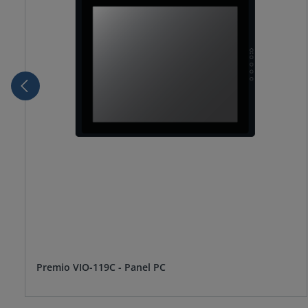
Premio VIO-119C - Panel PC