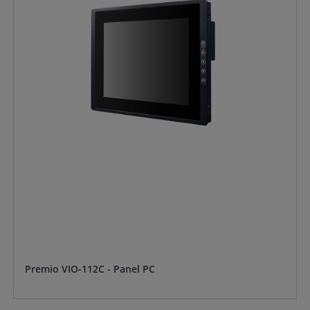
Premio VIO-112C - Panel PC