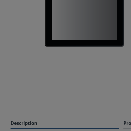
Description
Pro