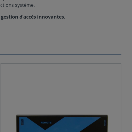
nctions système.
 gestion d’accès innovantes.