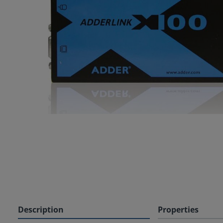
Description
Properties