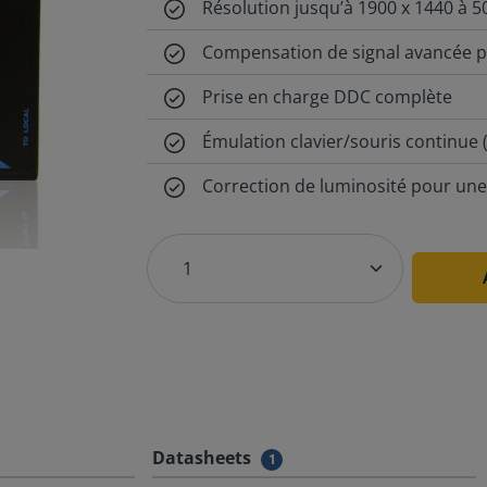
Résolution jusqu’à 1900 x 1440 à 5
Compensation de signal avancée p
Prise en charge DDC complète
Émulation clavier/souris continue 
Correction de luminosité pour une
Datasheets
1