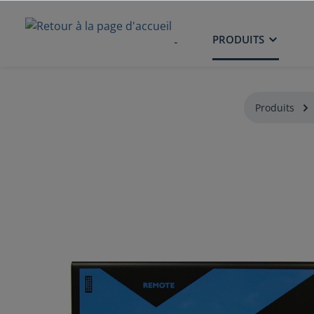
ACCUEIL
PRODUITS
Produits