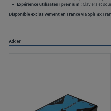
Expérience utilisateur premium :
Claviers et sou
Disponible exclusivement en France via Sphinx Franc
Adder