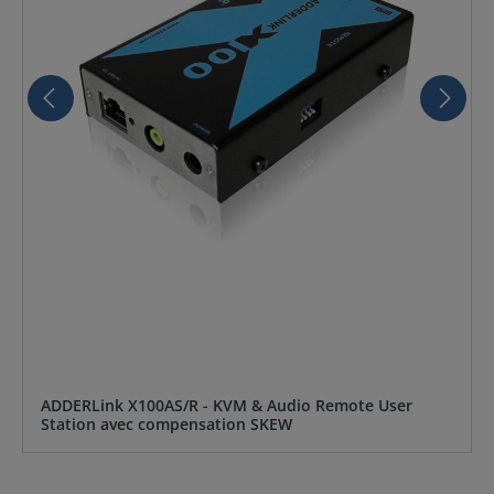
ADDERLink X100AS/R - KVM & Audio Remote User
Station avec compensation SKEW