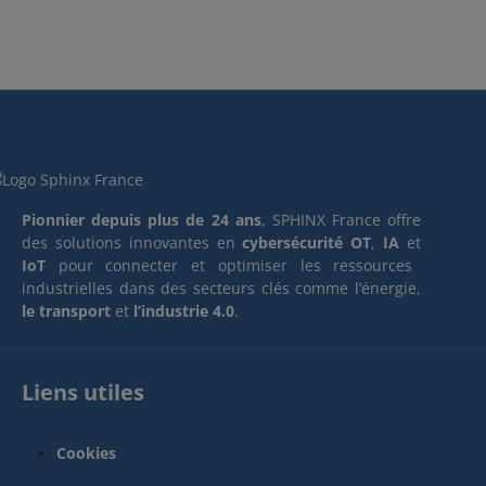
Pionnier depuis plus de 24 ans
, SPHINX France offre
des solutions innovantes en
cybersécurité OT
,
IA
et
IoT
pour connecter et optimiser les ressources
industrielles dans des secteurs clés comme l’énergie,
le transport
et
l’industrie 4.0
.
Liens utiles
Cookies