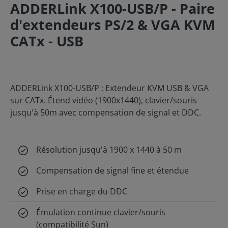
ADDERLink X100-USB/P - Paire
d'extendeurs PS/2 & VGA KVM
CATx - USB
ADDERLink X100-USB/P : Extendeur KVM USB & VGA
sur CATx. Étend vidéo (1900x1440), clavier/souris
jusqu'à 50m avec compensation de signal et DDC.
Résolution jusqu'à 1900 x 1440 à 50 m
Compensation de signal fine et étendue
Prise en charge du DDC
Émulation continue clavier/souris
(compatibilité Sun)