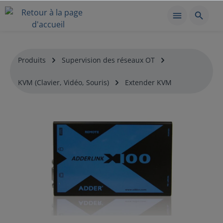
Produits
Supervision des réseaux OT
KVM (Clavier, Vidéo, Souris)
Extender KVM