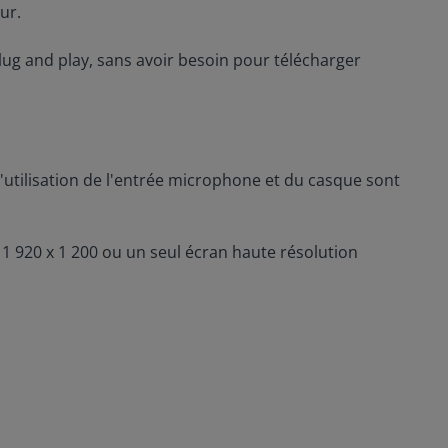
ur.
lug and play, sans avoir besoin pour télécharger
 d'utilisation de l'entrée microphone et du casque sont
1 920 x 1 200 ou un seul écran haute résolution