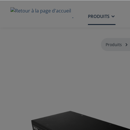
ACCUEIL
PRODUITS
Produits