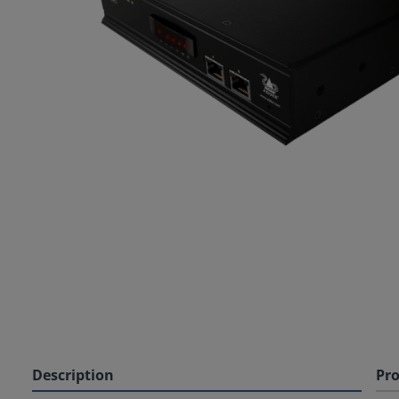
Description
Pro