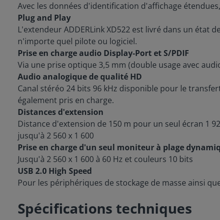
Avec les données d'identification d'affichage étendues, 
Plug and Play
L'extendeur ADDERLink XD522 est livré dans un état de 
n'importe quel pilote ou logiciel.
Prise en charge audio Display-Port et S/PDIF
Via une prise optique 3,5 mm (double usage avec audio
Audio analogique de qualité HD
Canal stéréo 24 bits 96 kHz disponible pour le transfer
également pris en charge.
Distances d'extension
Distance d'extension de 150 m pour un seul écran 1 92
jusqu'à 2 560 x 1 600
Prise en charge d'un seul moniteur à plage dynami
Jusqu'à 2 560 x 1 600 à 60 Hz et couleurs 10 bits
USB 2.0 High Speed
Pour les périphériques de stockage de masse ainsi que le 
Spécifications techniques