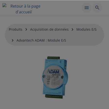
Produits
Acquisition de données
Modules E/S
Advantech ADAM : Module E/S