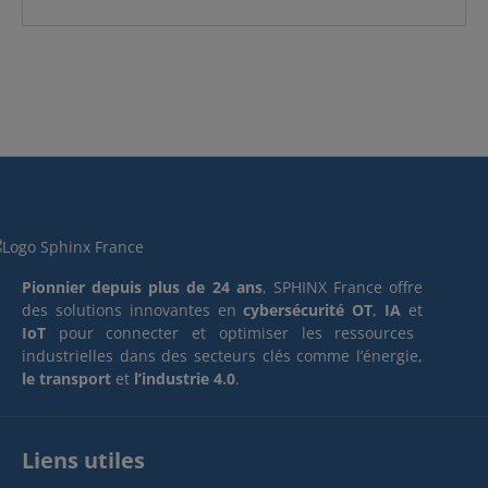
Pionnier depuis plus de 24 ans
, SPHINX France offre
des solutions innovantes en
cybersécurité OT
,
IA
et
IoT
pour connecter et optimiser les ressources
industrielles dans des secteurs clés comme l’énergie,
le transport
et
l’industrie 4.0
.
Liens utiles