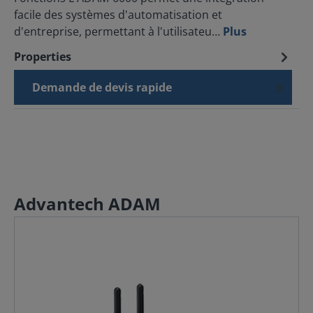
facile des systèmes d'automatisation et
d'entreprise, permettant à l'utilisateu…
Plus
Properties
Demande de devis rapide
Advantech ADAM