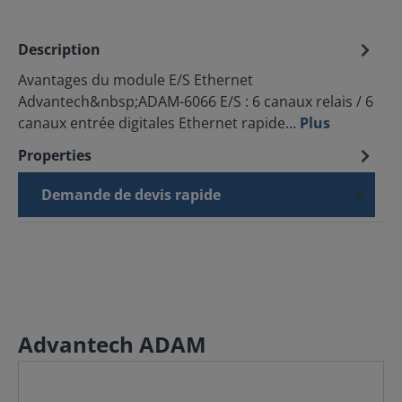
Description
Avantages du module E/S Ethernet
Advantech&nbsp;ADAM-6066 E/S : 6 canaux relais / 6
canaux entrée digitales Ethernet rapide…
Plus
Properties
Demande de devis rapide
Advantech ADAM