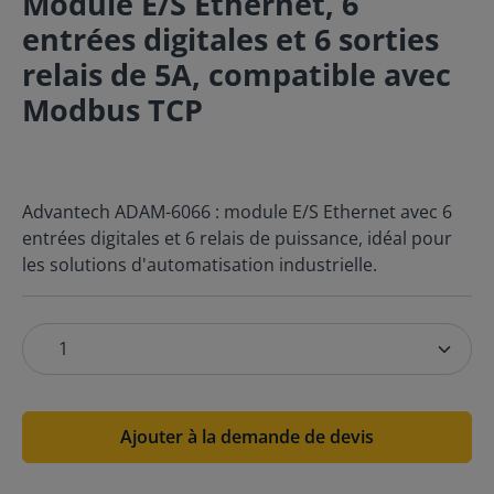
Module E/S Ethernet, 6
entrées digitales et 6 sorties
relais de 5A, compatible avec
Modbus TCP
Advantech ADAM-6066 : module E/S Ethernet avec 6
entrées digitales et 6 relais de puissance, idéal pour
les solutions d'automatisation industrielle.
Ajouter à la demande de devis