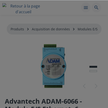
Produits
Acquisition de données
Modules E/S
Advantech ADAM-6066 -