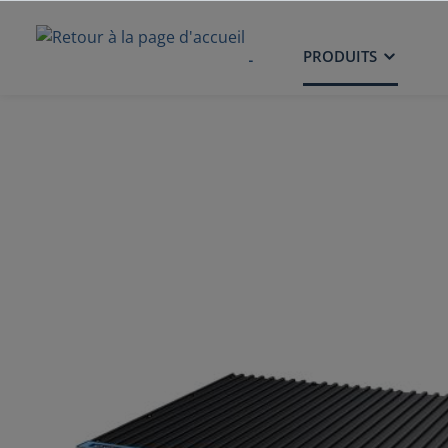
ACCUEIL
PRODUITS