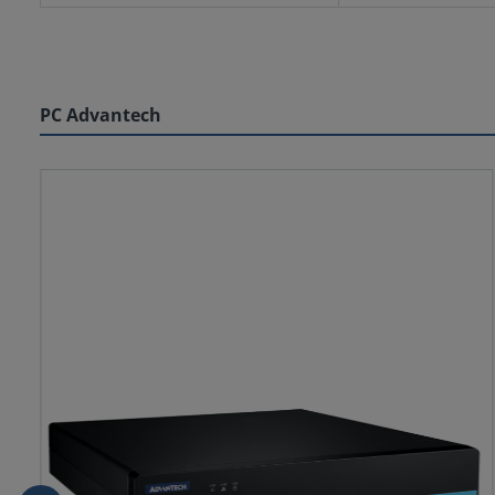
PC Advantech