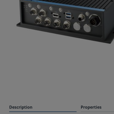
Description
Properties