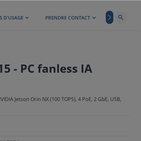
S D'USAGE
PRENDRE CONTACT
BLOG
 - PC fanless IA
VIDIA Jetson Orin NX (100 TOPS), 4 PoE, 2 GbE, USB,