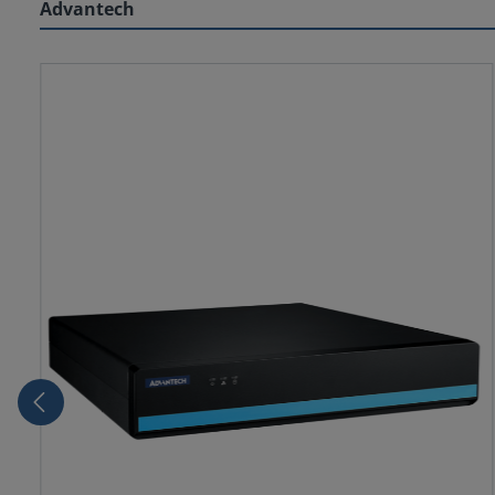
Advantech