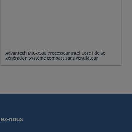
Advantech MIC-7500 Processeur Intel Core i de 6e
génération Système compact sans ventilateur
tez-nous