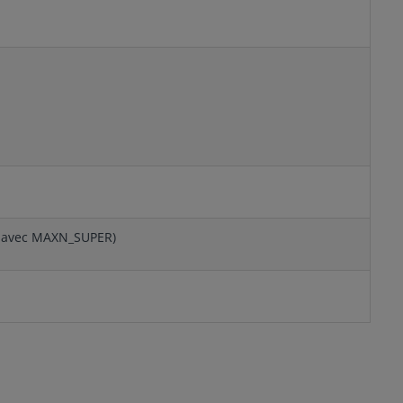
0°C avec MAXN_SUPER)