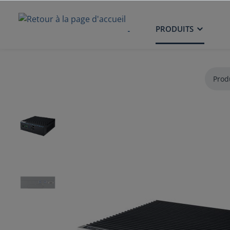
ACCUEIL
PRODUITS
Prod