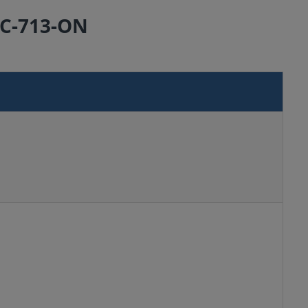
MIC-713-ON