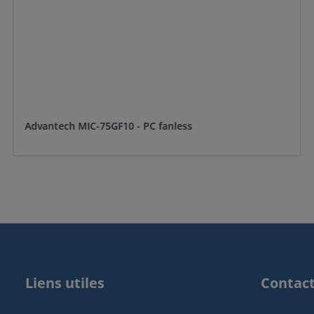
Advantech MIC-75GF10 - PC fanless
Liens utiles
Contac