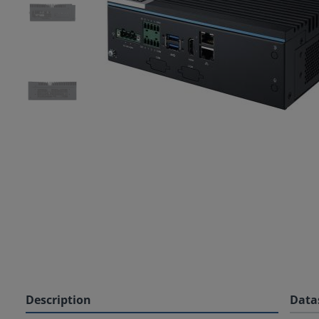
Description
Data