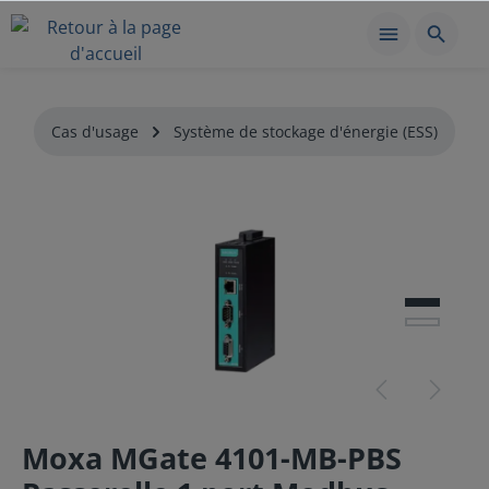
Cas d'usage
Système de stockage d'énergie (ESS)
Moxa MGate 4101-MB-PBS