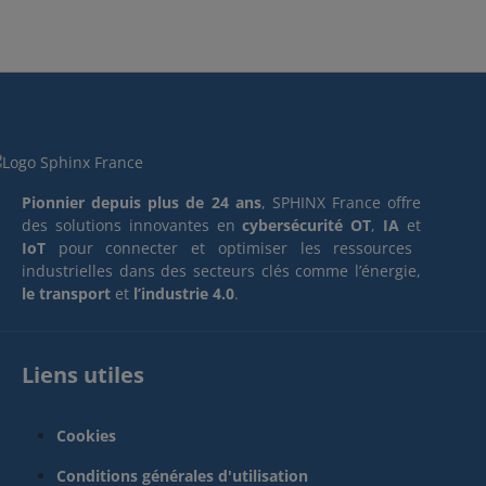
Pionnier depuis plus de 24 ans
, SPHINX France offre
des solutions innovantes en
cybersécurité OT
,
IA
et
IoT
pour connecter et optimiser les ressources
industrielles dans des secteurs clés comme l’énergie,
le transport
et
l’industrie 4.0
.
Liens utiles
Cookies
Conditions générales d'utilisation