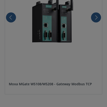
Moxa MGate W5108/W5208 - Gateway Modbus TCP