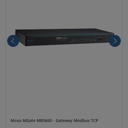
Moxa MGate MB3660 - Gateway Modbus TCP