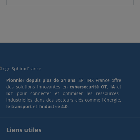
Pionnier depuis plus de 24 ans
, SPHINX France offre
des solutions innovantes en
cybersécurité OT
,
IA
et
IoT
pour connecter et optimiser les ressources
industrielles dans des secteurs clés comme l’énergie,
le transport
et
l’industrie 4.0
.
Liens utiles