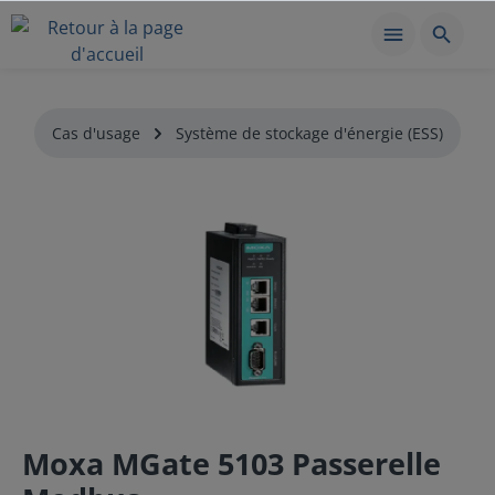
Cas d'usage
Système de stockage d'énergie (ESS)
Moxa MGate 5103 Passerelle