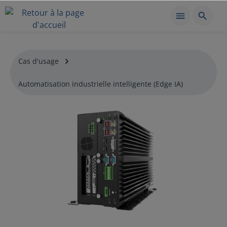
Cas d'usage
Automatisation industrielle intelligente (Edge IA)