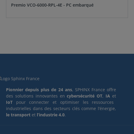
Premio VCO-6000-RPL-4E - PC embarqué
Pionnier depuis plus de 24 ans
, SPHINX France offre
des solutions innovantes en
cybersécurité OT
,
IA
et
IoT
pour connecter et optimiser les ressources
industrielles dans des secteurs clés comme l’énergie,
le transport
et
l’industrie 4.0
.