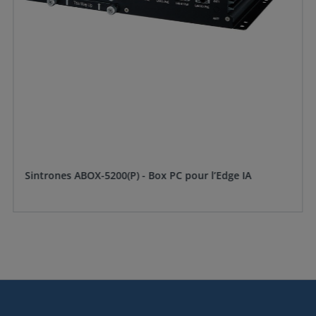
Sintrones ABOX-5200(P) - Box PC pour l’Edge IA