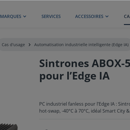
MARQUES
SERVICES
ACCESSOIRES
CA
Cas d'usage
Automatisation industrielle intelligente (Edge IA)
Sintrones ABOX-51
pour l’Edge IA
PC industriel fanless pour l’Edge IA : Si
hot-swap, -40°C à 70°C, idéal Smart City & 