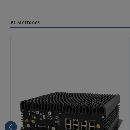
PC Sintrones