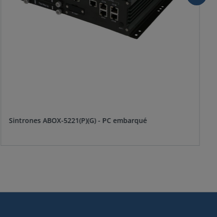
Sintrones ABOX-5221(P)(G) - PC embarqué