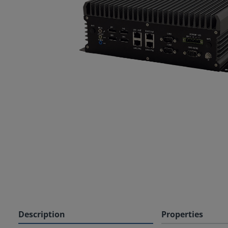
Description
Properties