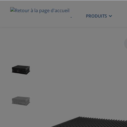
ACCUEIL
PRODUITS