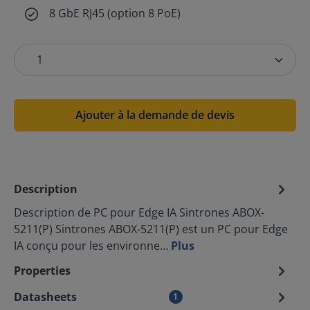
8 GbE RJ45 (option 8 PoE)
Ajouter à la demande de devis
Description
Description de PC pour Edge IA Sintrones ABOX-
5211(P) Sintrones ABOX-5211(P) est un PC pour Edge
IA conçu pour les environne…
Plus
Properties
Datasheets
1