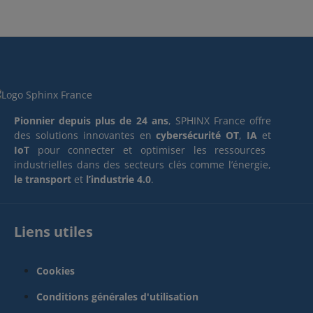
Pionnier depuis plus de 24 ans
, SPHINX France offre
des solutions innovantes en
cybersécurité OT
,
IA
et
IoT
pour connecter et optimiser les ressources
industrielles dans des secteurs clés comme l’énergie,
le transport
et
l’industrie 4.0
.
Liens utiles
Cookies
Conditions générales d'utilisation