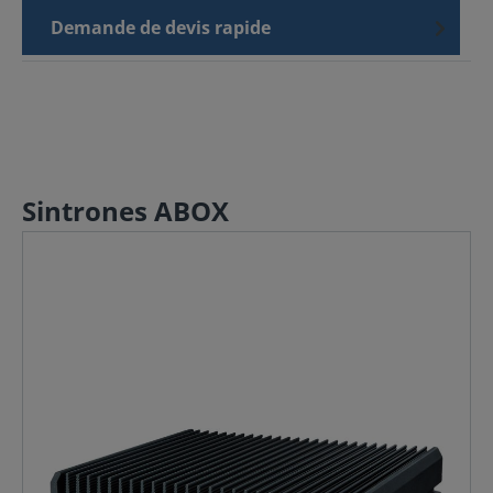
Demande de devis rapide
Sintrones ABOX