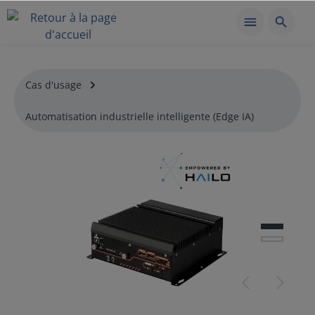
Cas d'usage
Automatisation industrielle intelligente (Edge IA)