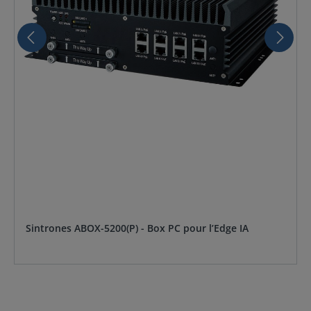
Sintrones ABOX-5200(P) - Box PC pour l’Edge IA