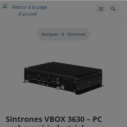
Marques
Sintrones
Sintrones VBOX 3630 – PC