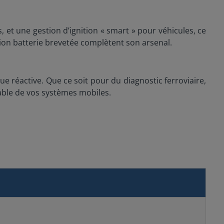
, et une gestion d’ignition « smart » pour véhicules, ce
on batterie brevetée complètent son arsenal.
e réactive. Que ce soit pour du diagnostic ferroviaire,
iable de vos systèmes mobiles.