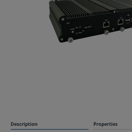
Description
Properties