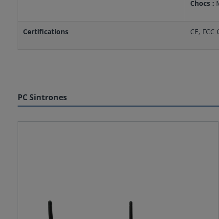
Chocs :
Certifications
CE, FCC 
PC Sintrones