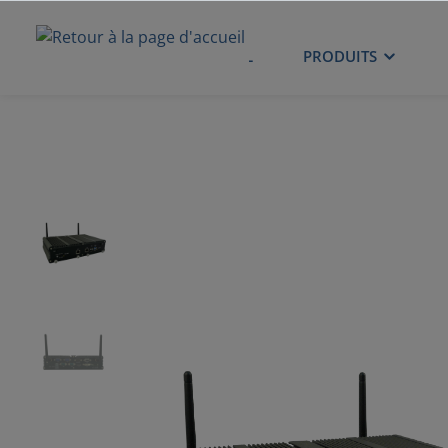
ACCUEIL
PRODUITS