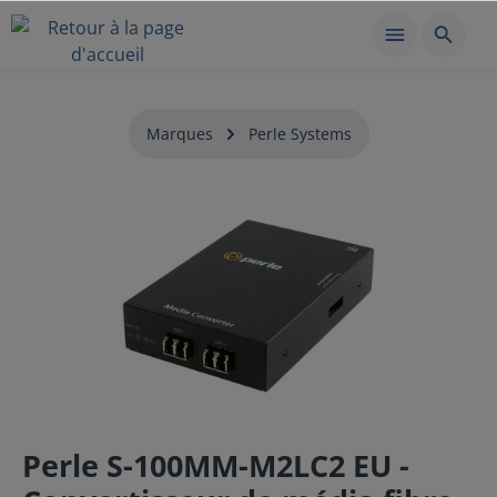
Marques
Perle Systems
Perle S-100MM-M2LC2 EU -