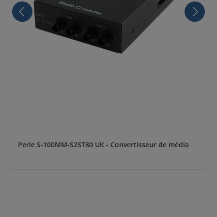
Perle S-100MM-S2ST80 UK - Convertisseur de média