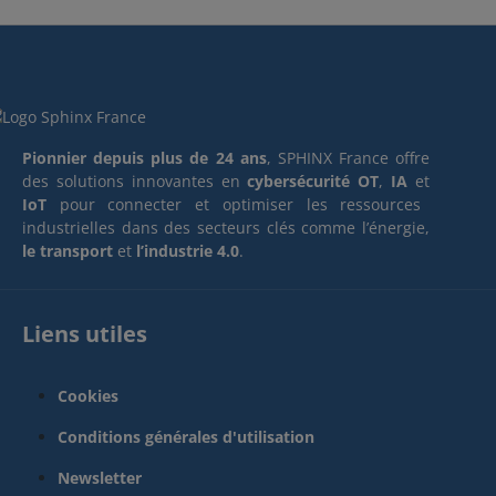
Pionnier depuis plus de 24 ans
, SPHINX France offre
des solutions innovantes en
cybersécurité OT
,
IA
et
IoT
pour connecter et optimiser les ressources
industrielles dans des secteurs clés comme l’énergie,
le transport
et
l’industrie 4.0
.
Liens utiles
Cookies
Conditions générales d'utilisation
Newsletter