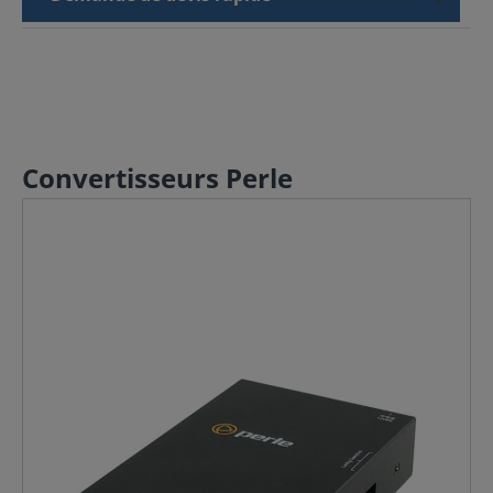
Convertisseurs Perle