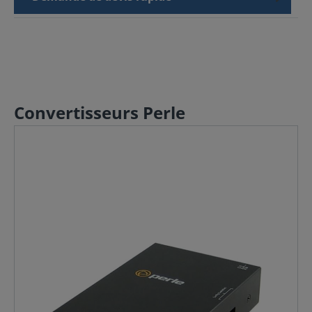
Convertisseurs Perle