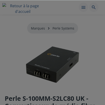
Marques
Perle Systems
Perle S-100MM-S2LC80 UK -