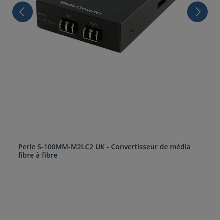
Perle S-100MM-M2LC2 UK - Convertisseur de média
fibre à fibre