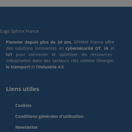
Pionnier depuis plus de 24 ans
, SPHINX France offre
des solutions innovantes en
cybersécurité OT
,
IA
et
IoT
pour connecter et optimiser les ressources
industrielles dans des secteurs clés comme l’énergie,
le transport
et
l’industrie 4.0
.
Liens utiles
Cookies
Conditions générales d'utilisation
Newsletter