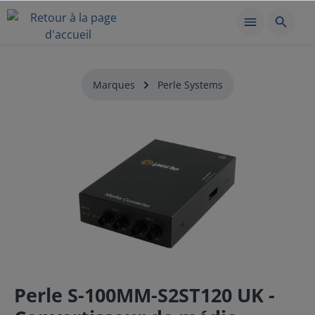
Marques
Perle Systems
Perle S-100MM-S2ST120 UK -