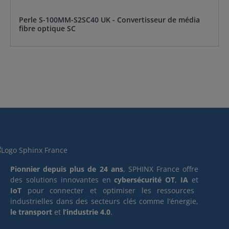
Perle S-100MM-S2SC40 UK - Convertisseur de média
fibre optique SC
Pionnier depuis plus de 24 ans
, SPHINX France offre
des solutions innovantes en
cybersécurité OT
,
IA
et
IoT
pour connecter et optimiser les ressources
industrielles dans des secteurs clés comme l’énergie,
le transport
et
l’industrie 4.0
.