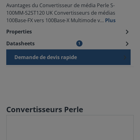
Avantages du Convertisseur de média Perle S-
100MM-S2ST120 UK Convertisseurs de médias
100Base-FX vers 100Base-X Multimode v…
Plus
Properties
Datasheets
1
Demande de devis rapide
Convertisseurs Perle