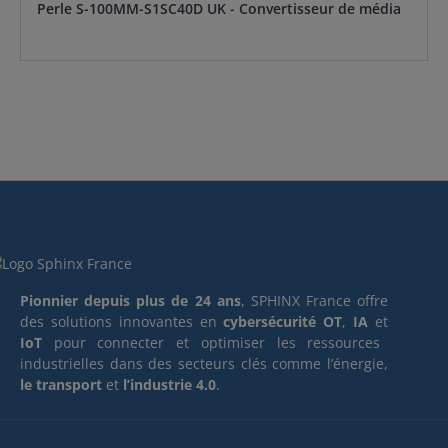
Perle S-100MM-S1SC40D UK - Convertisseur de média
Pionnier depuis plus de 24 ans
, SPHINX France offre
des solutions innovantes en
cybersécurité OT
,
IA
et
IoT
pour connecter et optimiser les ressources
industrielles dans des secteurs clés comme l’énergie,
le transport
et
l’industrie 4.0
.