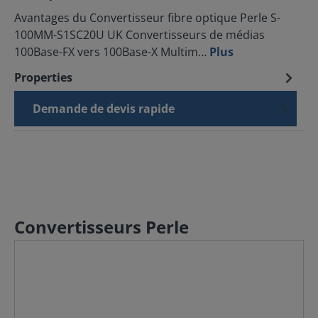
Avantages du Convertisseur fibre optique Perle S-
100MM-S1SC20U UK Convertisseurs de médias
100Base-FX vers 100Base-X Multim…
Plus
Properties
Demande de devis rapide
Convertisseurs Perle