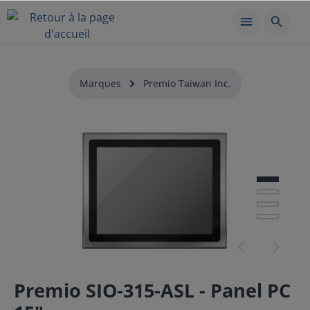
Marques
Premio Taiwan Inc.
Premio SIO-315-ASL - Panel PC