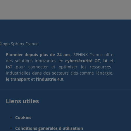
Pionnier depuis plus de 24 ans
, SPHINX France offre
des solutions innovantes en
cybersécurité OT
,
IA
et
IoT
pour connecter et optimiser les ressources
industrielles dans des secteurs clés comme l’énergie,
le transport
et
l’industrie 4.0
.
Liens utiles
Cookies
Conditions générales d'utilisation