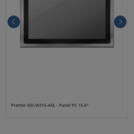
Premio SIO-W315-ASL - Panel PC 15.6"