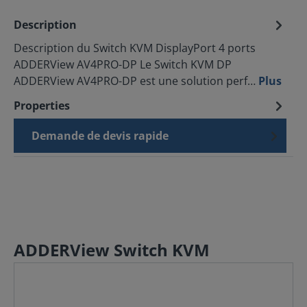
Description
Description du Switch KVM DisplayPort 4 ports
ADDERView AV4PRO-DP Le Switch KVM DP
ADDERView AV4PRO-DP est une solution perf…
Plus
Properties
Demande de devis rapide
ADDERView Switch KVM