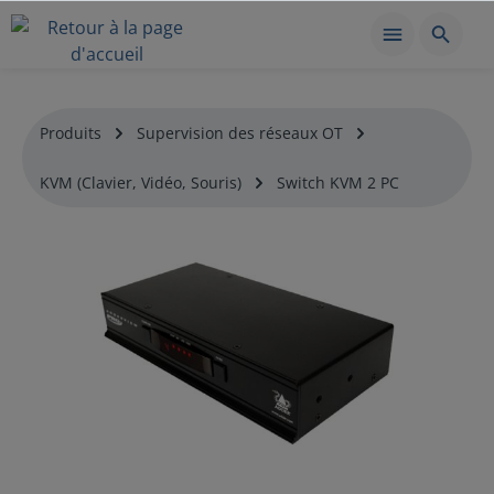
Produits
Supervision des réseaux OT
KVM (Clavier, Vidéo, Souris)
Switch KVM 2 PC