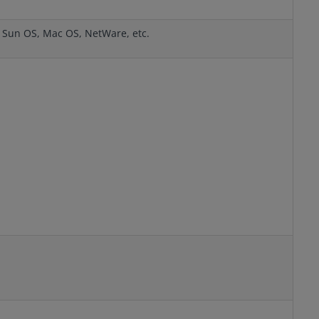
, Sun OS, Mac OS, NetWare, etc.