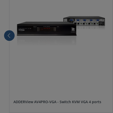
ADDERView AV4PRO-VGA - Switch KVM VGA 4 ports