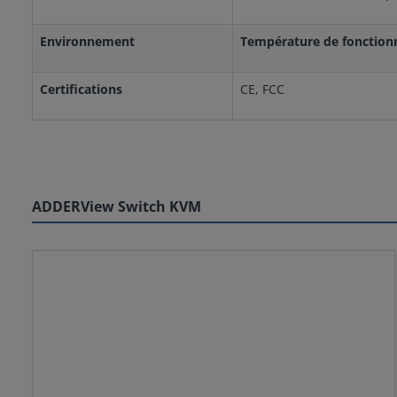
Environnement
Température de fonction
Certifications
CE, FCC
ADDERView Switch KVM