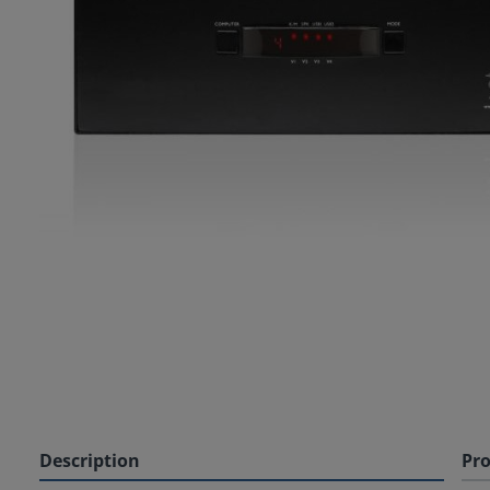
Description
Pro