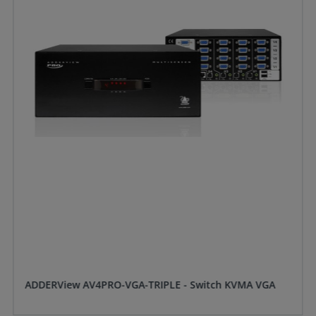
ADDERView AV4PRO-VGA-TRIPLE - Switch KVMA VGA