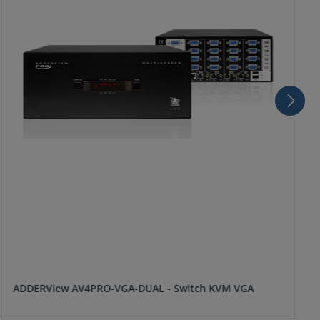
ADDERView AV4PRO-VGA-DUAL - Switch KVM VGA