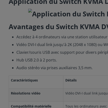
Application du Switch KVMA
Avantages du Switch KVMA D
Accédez à 4 ordinateurs via une station utilisateur à
Vidéo DVI-I dual link jusqu'à 2K (2048 x 1080) ou 
Clavier/souris USB avec support pour divers périphé
Hub USB 2.0 à 2 ports.
Audio stéréo via prises auxiliaires 3,5 mm.
Caractéristiques
Détails
Résolutions vidéo
Vidéo DVI-I dual link jusq
Compatibilité matérielle
Tous les ordinateurs avec 