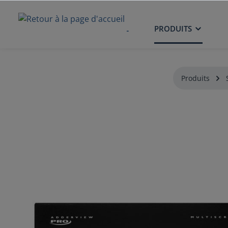
ACCUEIL
PRODUITS
Produits