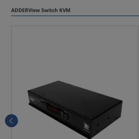
ADDERView Switch KVM