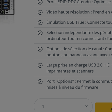
Profil EDID DDC étendu : Optimise 
Vidéo haute résolution : Prend en
Émulation USB True : Connecte tou
Sélection indépendante des périphér
ordinateur tout en connectant d'a
Options de sélection de canal : Com
boutons ou panneau avant, avec 
Large prise en charge USB 2.0 HID
imprimantes et scanners
Port "Options" : Permet la commuta
mises à niveau du firmware