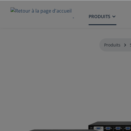
ACCUEIL
PRODUITS
Produits