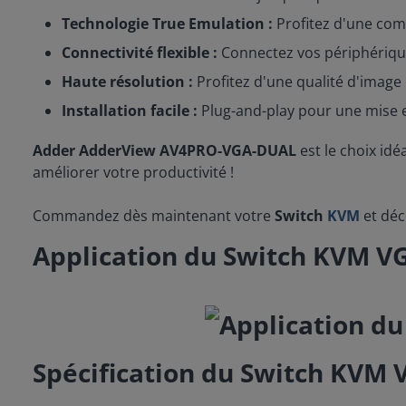
Technologie True Emulation :
Profitez d'une com
Connectivité flexible :
Connectez vos périphérique
Haute résolution :
Profitez d'une qualité d'image 
Installation facile :
Plug-and-play pour une mise e
Adder AdderView AV4PRO-VGA-DUAL
est le choix idé
améliorer votre productivité !
Commandez dès maintenant votre
Switch
KVM
et déc
Application du Switch KVM
Spécification du Switch KV