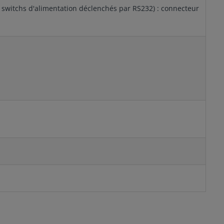
 switchs d'alimentation déclenchés par RS232) : connecteur