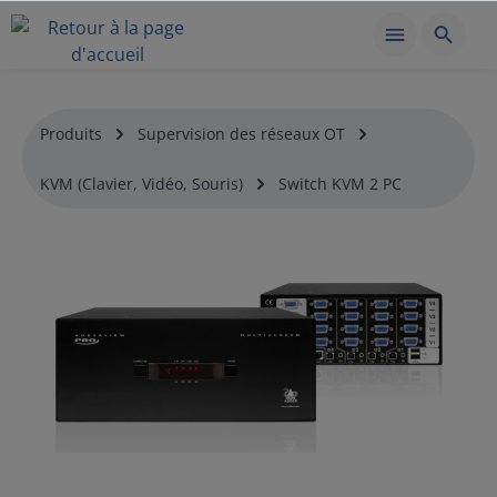
Produits
Supervision des réseaux OT
KVM (Clavier, Vidéo, Souris)
Switch KVM 2 PC