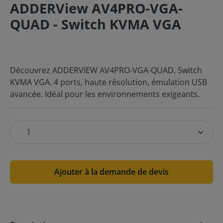
ADDERView AV4PRO-VGA-
QUAD - Switch KVMA VGA
Découvrez ADDERVIEW AV4PRO-VGA-QUAD, Switch
KVMA VGA. 4 ports, haute résolution, émulation USB
avancée. Idéal pour les environnements exigeants.
Ajouter à la demande de devis