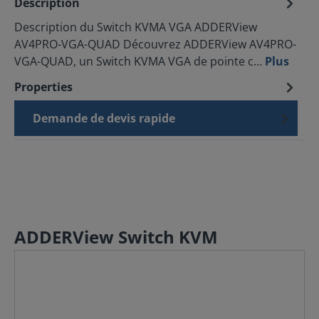
Description
Description du Switch KVMA VGA ADDERView
AV4PRO-VGA-QUAD Découvrez ADDERView AV4PRO-
VGA-QUAD, un Switch KVMA VGA de pointe c…
Plus
Properties
Demande de devis rapide
ADDERView Switch KVM