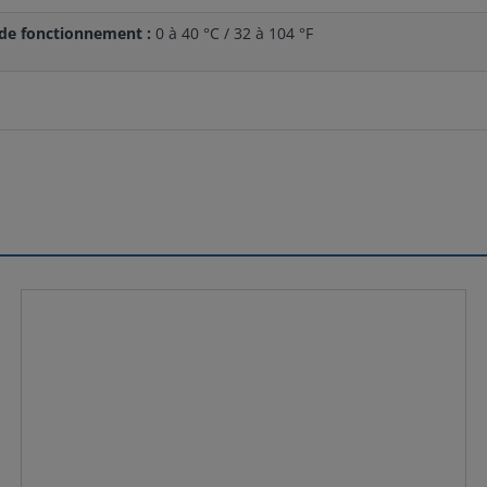
de fonctionnement :
0 à 40 °C / 32 à 104 °F