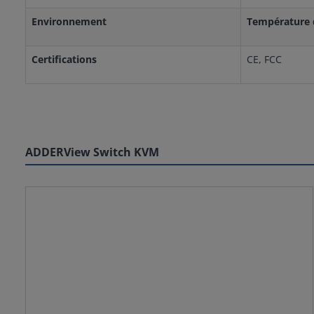
Environnement
Température 
Certifications
CE, FCC
ADDERView Switch KVM