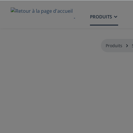
ACCUEIL
PRODUITS
Produits