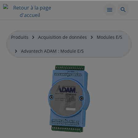
Produits
Acquisition de données
Modules E/S
Advantech ADAM : Module E/S