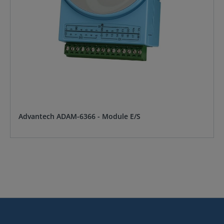
Advantech ADAM-6366 - Module E/S