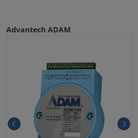
Advantech ADAM