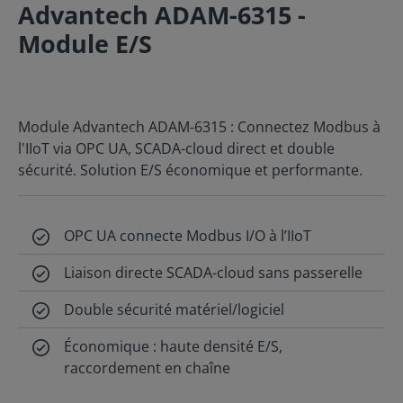
Advantech ADAM-6315 -
Module E/S
Module Advantech ADAM-6315 : Connectez Modbus à
l'IIoT via OPC UA, SCADA-cloud direct et double
sécurité. Solution E/S économique et performante.
OPC UA connecte Modbus I/O à l’IIoT
Liaison directe SCADA-cloud sans passerelle
Double sécurité matériel/logiciel
Économique : haute densité E/S,
raccordement en chaîne