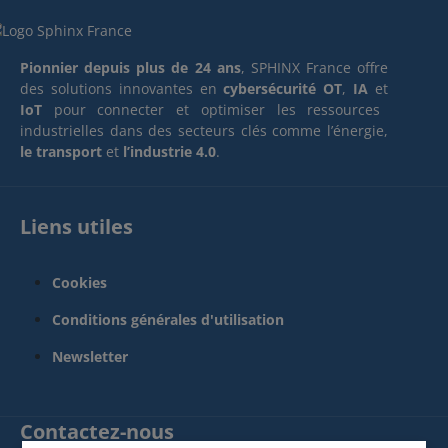
Pionnier depuis plus de 24 ans
, SPHINX France offre
des solutions innovantes en
cybersécurité OT
,
IA
et
IoT
pour connecter et optimiser les ressources
industrielles dans des secteurs clés comme l’énergie,
le transport
et
l’industrie 4.0
.
Liens utiles
Cookies
Conditions générales d'utilisation
Newsletter
Contactez-nous